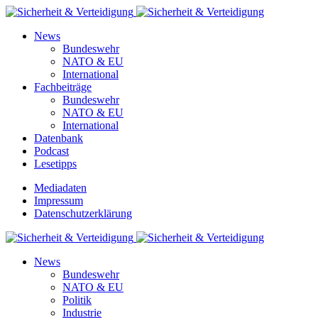
News
Bundeswehr
NATO & EU
International
Fachbeiträge
Bundeswehr
NATO & EU
International
Datenbank
Podcast
Lesetipps
Mediadaten
Impressum
Datenschutzerklärung
News
Bundeswehr
NATO & EU
Politik
Industrie