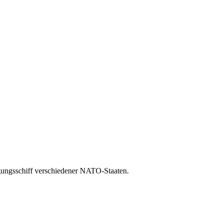
rgungsschiff verschiedener NATO-Staaten.