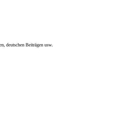
gen, deutschen Beiträgen usw.