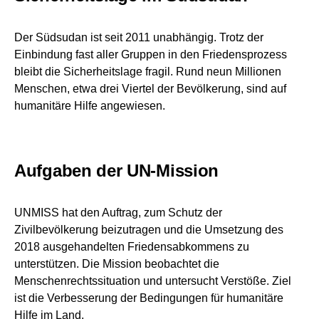
Der Südsudan ist seit 2011 unabhängig. Trotz der
Einbindung fast aller Gruppen in den Friedensprozess
bleibt die Sicherheitslage fragil. Rund neun Millionen
Menschen, etwa drei Viertel der Bevölkerung, sind auf
humanitäre Hilfe angewiesen.
Aufgaben der UN-Mission
UNMISS hat den Auftrag, zum Schutz der
Zivilbevölkerung beizutragen und die Umsetzung des
2018 ausgehandelten Friedensabkommens zu
unterstützen. Die Mission beobachtet die
Menschenrechtssituation und untersucht Verstöße. Ziel
ist die Verbesserung der Bedingungen für humanitäre
Hilfe im Land.