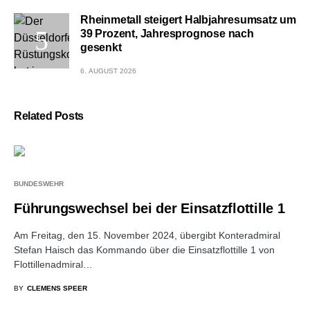
Rheinmetall steigert Halbjahresumsatz um
39 Prozent, Jahresprognose nach
gesenkt
6. AUGUST 2026
Related Posts
BUNDESWEHR
Führungswechsel bei der Einsatzflottille 1
Am Freitag, den 15. November 2024, übergibt Konteradmiral
Stefan Haisch das Kommando über die Einsatzflottille 1 von
Flottillenadmiral…
BY
CLEMENS SPEER