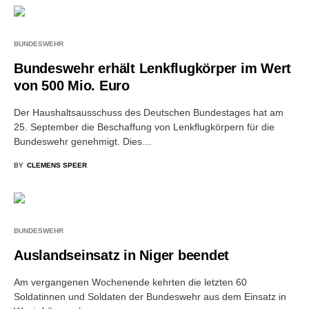
BUNDESWEHR
Bundeswehr erhält Lenkflugkörper im Wert
von 500 Mio. Euro
Der Haushaltsausschuss des Deutschen Bundestages hat am
25. September die Beschaffung von Lenkflugkörpern für die
Bundeswehr genehmigt. Dies…
BY
CLEMENS SPEER
BUNDESWEHR
Auslandseinsatz in Niger beendet
Am vergangenen Wochenende kehrten die letzten 60
Soldatinnen und Soldaten der Bundeswehr aus dem Einsatz in