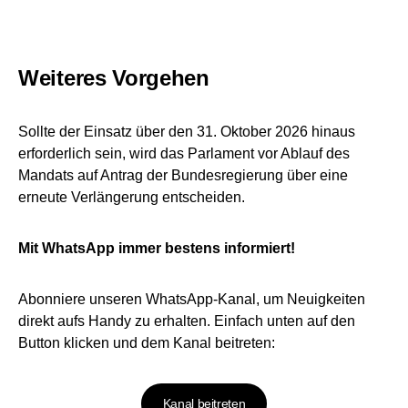
Weiteres Vorgehen
Sollte der Einsatz über den 31. Oktober 2026 hinaus
erforderlich sein, wird das Parlament vor Ablauf des
Mandats auf Antrag der Bundesregierung über eine
erneute Verlängerung entscheiden.
Mit WhatsApp immer bestens informiert!
Abonniere unseren WhatsApp-Kanal, um Neuigkeiten
direkt aufs Handy zu erhalten. Einfach unten auf den
Button klicken und dem Kanal beitreten:
Kanal beitreten