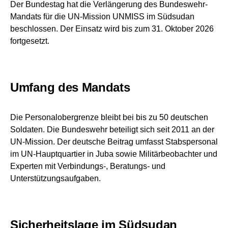
Der Bundestag hat die Verlängerung des Bundeswehr-
Mandats für die UN-Mission UNMISS im Südsudan
beschlossen. Der Einsatz wird bis zum 31. Oktober 2026
fortgesetzt.
Umfang des Mandats
Die Personalobergrenze bleibt bei bis zu 50 deutschen
Soldaten. Die Bundeswehr beteiligt sich seit 2011 an der
UN-Mission. Der deutsche Beitrag umfasst Stabspersonal
im UN-Hauptquartier in Juba sowie Militärbeobachter und
Experten mit Verbindungs-, Beratungs- und
Unterstützungsaufgaben.
Sicherheitslage im Südsudan