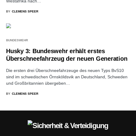
Westafrika nach…
BY
CLEMENS SPEER
BUNDESWEHR
Husky 3: Bundeswehr erhält erstes
Überschneefahrzeug der neuen Generation
Die ersten drei Überschneefahrzeuge des neuen Typs BvS10
sind im schwedischen Örnsköldsvik an Deutschland, Schweden
und Großbritannien übergeben…
BY
CLEMENS SPEER